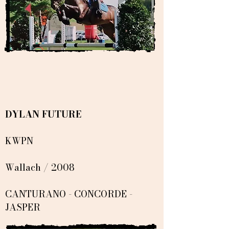
DYLAN FUTURE
KWPN
Wallach / 2008
CANTURANO - CONCORDE -
JASPER