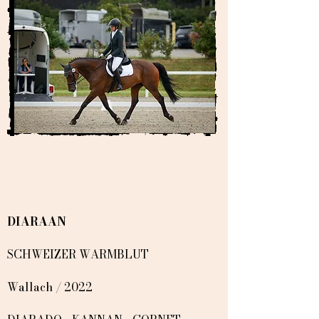
DIARAAN
SCHWEIZER WARMBLUT
Wallach / 2022