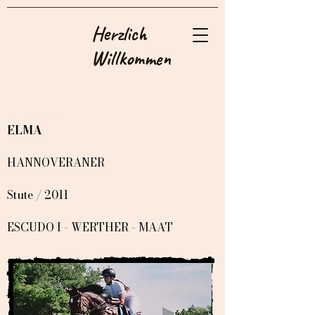
Herzlich
Willkommen
PFERDE
ELMA
HANNOVERANER
Stute / 2011
ESCUDO I - WERTHER - MAAT