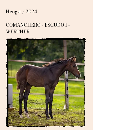
Hengst / 2024
COMANCHERO - ESCUDO I -
WERTHER